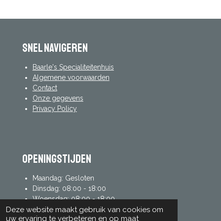
Snel navigeren
Baarle's Specialiteitenhuis
Algemene voorwaarden
Contact
Onze gegevens
Privacy Policy
Openingstijden
Maandag: Gesloten
Dinsdag: 08:00 - 18:00
Woensdag: 08:00 - 18:00
Donderdag: 08:00 - 18:00
Deze website maakt gebruik van cookies om
uw ervaring te verbeteren en op maat
Vrijdag: 08:00 - 18:00