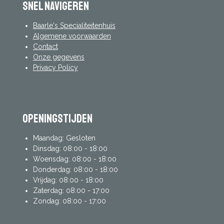
Snel navigeren
Baarle's Specialiteitenhuis
Algemene voorwaarden
Contact
Onze gegevens
Privacy Policy
Openingstijden
Maandag: Gesloten
Dinsdag: 08:00 - 18:00
Woensdag: 08:00 - 18:00
Donderdag: 08:00 - 18:00
Vrijdag: 08:00 - 18:00
Zaterdag: 08:00 - 17:00
Zondag: 08:00 - 17:00