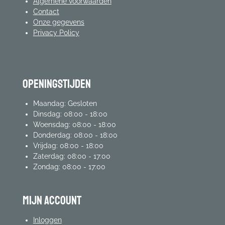
Algemene voorwaarden
Contact
Onze gegevens
Privacy Policy
Openingstijden
Maandag: Gesloten
Dinsdag: 08:00 - 18:00
Woensdag: 08:00 - 18:00
Donderdag: 08:00 - 18:00
Vrijdag: 08:00 - 18:00
Zaterdag: 08:00 - 17:00
Zondag: 08:00 - 17:00
mijn account
Inloggen