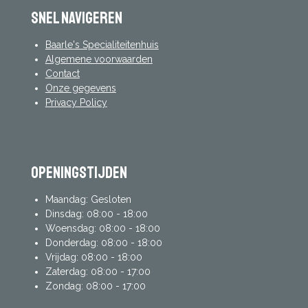
Snel navigeren
Baarle's Specialiteitenhuis
Algemene voorwaarden
Contact
Onze gegevens
Privacy Policy
Openingstijden
Maandag: Gesloten
Dinsdag: 08:00 - 18:00
Woensdag: 08:00 - 18:00
Donderdag: 08:00 - 18:00
Vrijdag: 08:00 - 18:00
Zaterdag: 08:00 - 17:00
Zondag: 08:00 - 17:00