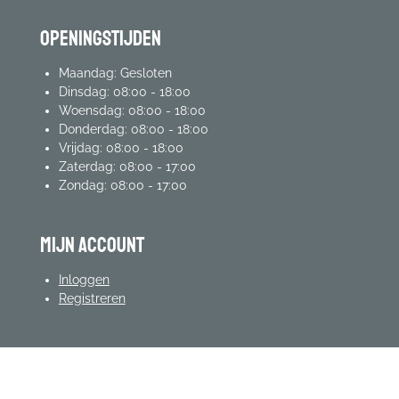
Openingstijden
Maandag: Gesloten
Dinsdag: 08:00 - 18:00
Woensdag: 08:00 - 18:00
Donderdag: 08:00 - 18:00
Vrijdag: 08:00 - 18:00
Zaterdag: 08:00 - 17:00
Zondag: 08:00 - 17:00
mijn account
Inloggen
Registreren