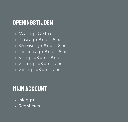
Openingstijden
Maandag: Gesloten
Dinsdag: 08:00 - 18:00
Woensdag: 08:00 - 18:00
Donderdag: 08:00 - 18:00
Vrijdag: 08:00 - 18:00
Zaterdag: 08:00 - 17:00
Zondag: 08:00 - 17:00
mijn account
Inloggen
Registreren