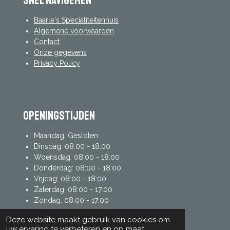
Snel navigeren
Baarle's Specialiteitenhuis
Algemene voorwaarden
Contact
Onze gegevens
Privacy Policy
Openingstijden
Maandag: Gesloten
Dinsdag: 08:00 - 18:00
Woensdag: 08:00 - 18:00
Donderdag: 08:00 - 18:00
Vrijdag: 08:00 - 18:00
Zaterdag: 08:00 - 17:00
Zondag: 08:00 - 17:00
Deze website maakt gebruik van cookies om
uw ervaring te verbeteren en op maat