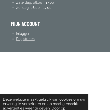
Zaterdag: 08:00 - 17:00
Zondag: 08:00 - 17:00
mijn account
Inloggen
Registreren
Deze website maakt gebruik van cookies om uw
ervaring te verbeteren en op maat gemaakte
advertenties weer te geven. Door op