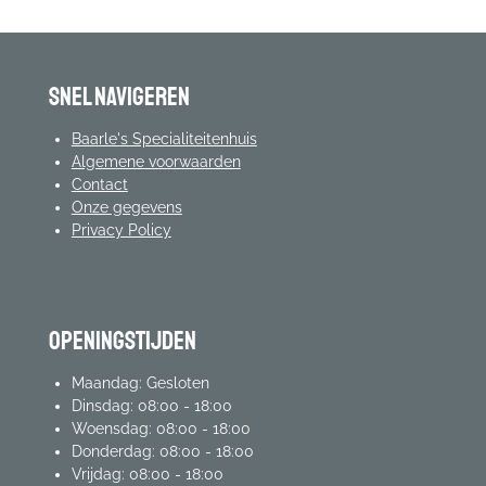
Snel navigeren
Baarle's Specialiteitenhuis
Algemene voorwaarden
Contact
Onze gegevens
Privacy Policy
Openingstijden
Maandag: Gesloten
Dinsdag: 08:00 - 18:00
Woensdag: 08:00 - 18:00
Donderdag: 08:00 - 18:00
Vrijdag: 08:00 - 18:00