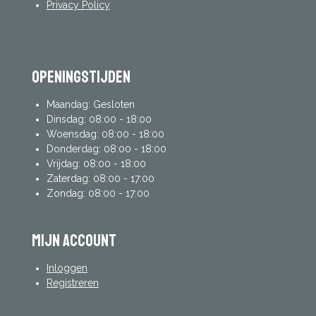
Privacy Policy
Openingstijden
Maandag: Gesloten
Dinsdag: 08:00 - 18:00
Woensdag: 08:00 - 18:00
Donderdag: 08:00 - 18:00
Vrijdag: 08:00 - 18:00
Zaterdag: 08:00 - 17:00
Zondag: 08:00 - 17:00
mijn account
Inloggen
Registreren