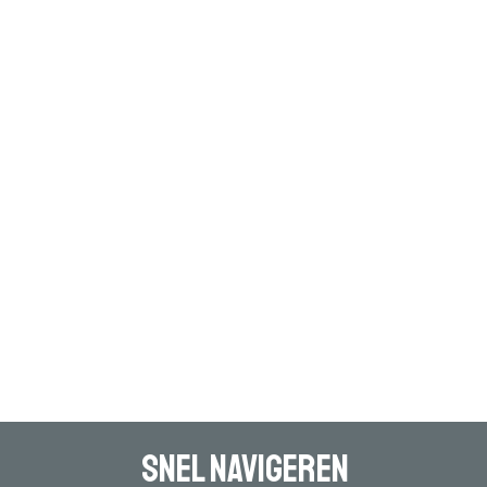
Snel navigeren