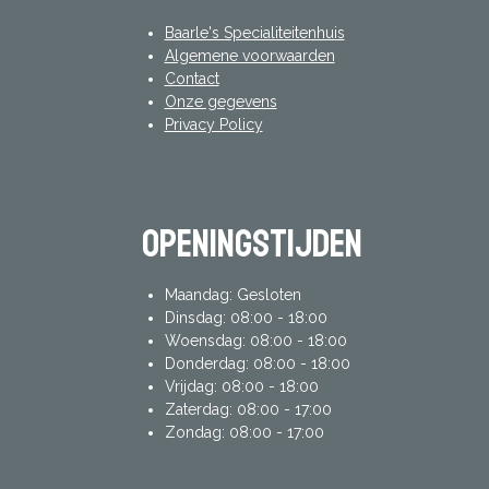
Baarle's Specialiteitenhuis
Algemene voorwaarden
Contact
Onze gegevens
Privacy Policy
Openingstijden
Maandag: Gesloten
Dinsdag: 08:00 - 18:00
Woensdag: 08:00 - 18:00
Donderdag: 08:00 - 18:00
Vrijdag: 08:00 - 18:00
Zaterdag: 08:00 - 17:00
Zondag: 08:00 - 17:00