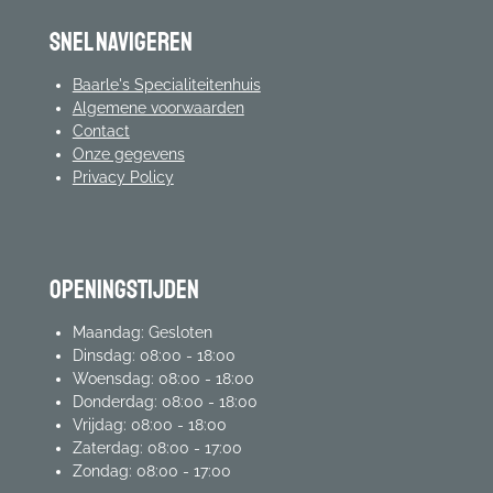
Snel navigeren
Baarle's Specialiteitenhuis
Algemene voorwaarden
Contact
Onze gegevens
Privacy Policy
Openingstijden
Maandag: Gesloten
Dinsdag: 08:00 - 18:00
Woensdag: 08:00 - 18:00
Donderdag: 08:00 - 18:00
Vrijdag: 08:00 - 18:00
Zaterdag: 08:00 - 17:00
Zondag: 08:00 - 17:00