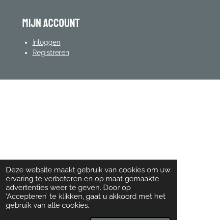
mijn account
Inloggen
Registreren
Deze website maakt gebruik van cookies om uw
ervaring te verbeteren en op maat gemaakte
advertenties weer te geven. Door op
‘Accepteren’ te klikken, gaat u akkoord met het
gebruik van alle cookies.