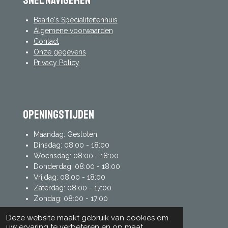
Snel navigeren
Baarle's Specialiteitenhuis
Algemene voorwaarden
Contact
Onze gegevens
Privacy Policy
Openingstijden
Maandag: Gesloten
Dinsdag: 08:00 - 18:00
Woensdag: 08:00 - 18:00
Donderdag: 08:00 - 18:00
Vrijdag: 08:00 - 18:00
Zaterdag: 08:00 - 17:00
Zondag: 08:00 - 17:00
Deze website maakt gebruik van cookies om
uw ervaring te verbeteren en op maat