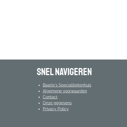
Snel navigeren
Baarle's Specialiteitenhuis
Algemene voorwaarden
Contact
Onze gegevens
Privacy Policy