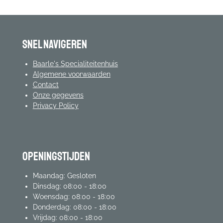
Snel navigeren
Baarle's Specialiteitenhuis
Algemene voorwaarden
Contact
Onze gegevens
Privacy Policy
Openingstijden
Maandag: Gesloten
Dinsdag: 08:00 - 18:00
Woensdag: 08:00 - 18:00
Donderdag: 08:00 - 18:00
Vrijdag: 08:00 - 18:00