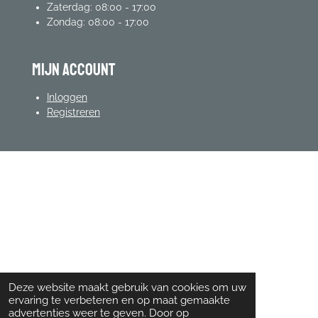
Zaterdag: 08:00 - 17:00
Zondag: 08:00 - 17:00
mijn account
Inloggen
Registreren
Deze website maakt gebruik van cookies om uw
ervaring te verbeteren en op maat gemaakte
advertenties weer te geven. Door op