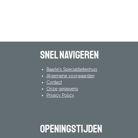
Snel navigeren
Baarle's Specialiteitenhuis
Algemene voorwaarden
Contact
Onze gegevens
Privacy Policy
Openingstijden