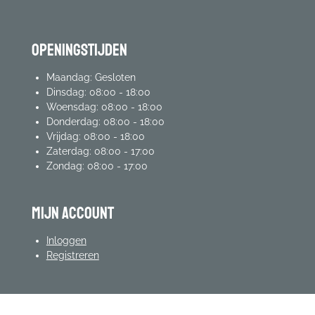
Openingstijden
Maandag: Gesloten
Dinsdag: 08:00 - 18:00
Woensdag: 08:00 - 18:00
Donderdag: 08:00 - 18:00
Vrijdag: 08:00 - 18:00
Zaterdag: 08:00 - 17:00
Zondag: 08:00 - 17:00
mijn account
Inloggen
Registreren