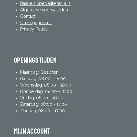
Baarle's Specialiteitenhuis
Algemene voorwaarden
Contact
Onze gegevens
Privacy Policy
Openingstijden
Maandag: Gesloten
Dinsdag: 08:00 - 18:00
Woensdag: 08:00 - 18:00
Donderdag: 08:00 - 18:00
Vrijdag: 08:00 - 18:00
Zaterdag: 08:00 - 17:00
Zondag: 08:00 - 17:00
mijn account