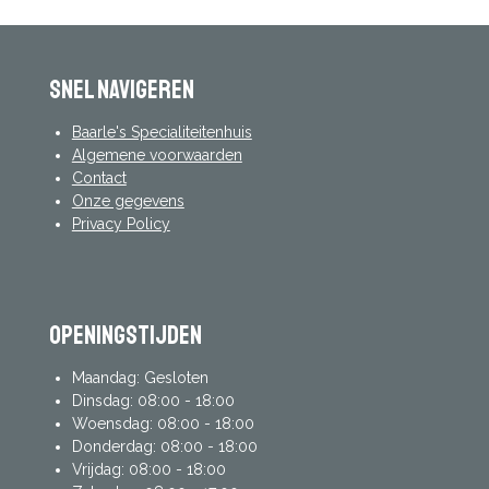
Snel navigeren
Baarle's Specialiteitenhuis
Algemene voorwaarden
Contact
Onze gegevens
Privacy Policy
Openingstijden
Maandag: Gesloten
Dinsdag: 08:00 - 18:00
Woensdag: 08:00 - 18:00
Donderdag: 08:00 - 18:00
Vrijdag: 08:00 - 18:00