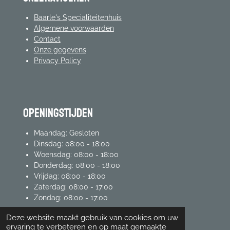
Baarle's Specialiteitenhuis
Algemene voorwaarden
Contact
Onze gegevens
Privacy Policy
Openingstijden
Maandag: Gesloten
Dinsdag: 08:00 - 18:00
Woensdag: 08:00 - 18:00
Donderdag: 08:00 - 18:00
Vrijdag: 08:00 - 18:00
Zaterdag: 08:00 - 17:00
Zondag: 08:00 - 17:00
Deze website maakt gebruik van cookies om uw
ervaring te verbeteren en op maat gemaakte