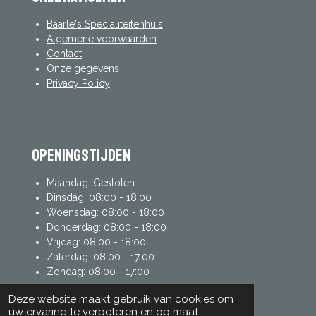
Baarle's Specialiteitenhuis
Algemene voorwaarden
Contact
Onze gegevens
Privacy Policy
Openingstijden
Maandag: Gesloten
Dinsdag: 08:00 - 18:00
Woensdag: 08:00 - 18:00
Donderdag: 08:00 - 18:00
Vrijdag: 08:00 - 18:00
Zaterdag: 08:00 - 17:00
Zondag: 08:00 - 17:00
Deze website maakt gebruik van cookies om
uw ervaring te verbeteren en op maat