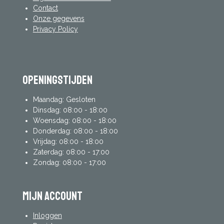
Contact
Onze gegevens
Privacy Policy
Openingstijden
Maandag: Gesloten
Dinsdag: 08:00 - 18:00
Woensdag: 08:00 - 18:00
Donderdag: 08:00 - 18:00
Vrijdag: 08:00 - 18:00
Zaterdag: 08:00 - 17:00
Zondag: 08:00 - 17:00
mijn account
Inloggen