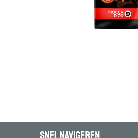
Snel navigeren