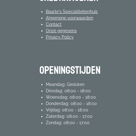
Baarle's Specialiteitenhuis
Algemene voorwaarden
Contact
Onze gegevens
Privacy Policy
Openingstijden
Maandag: Gesloten
Dinsdag: 08:00 - 18:00
Woensdag: 08:00 - 18:00
Donderdag: 08:00 - 18:00
Vrijdag: 08:00 - 18:00
Zaterdag: 08:00 - 17:00
Zondag: 08:00 - 17:00