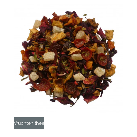
Vruchten thee