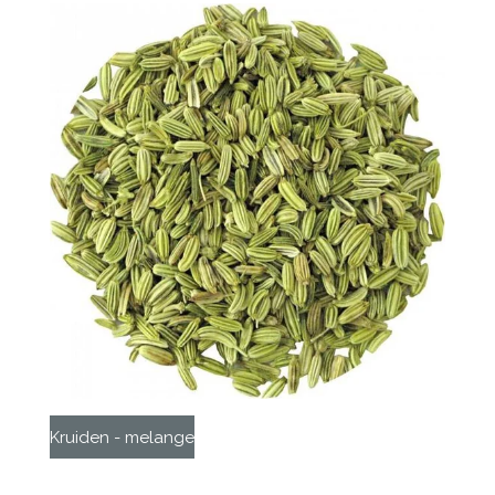
Kruiden - melange