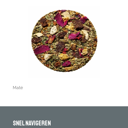
Maté
Snel navigeren